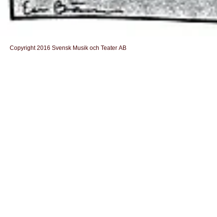
Copyright 2016 Svensk Musik och Teater AB