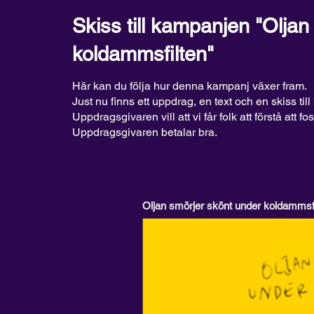
Skiss till kampanjen "Olja
koldammsfilten"
Här kan du följa hur denna kampanj växer fram.
Just nu finns ett uppdrag, en text och en skiss till 
Uppdragsgivaren vill att vi får folk att förstå att fo
Uppdragsgivaren betalar bra.
Oljan smörjer skönt under koldammsf