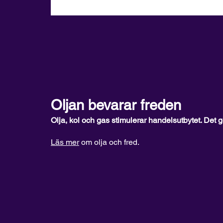
Oljan bevarar
freden
Olja, kol och gas stimulerar handelsutbytet. Det g
Läs mer
om olja och fred.